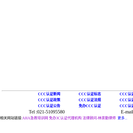
CCC认证新闻
CCC认证标志
CCC认
CCC认证政策
CCC认证法规
CCC认
CCC认证公告
免办CCC认证
CCC认
Tel :021-51095580
E-mail
相关网站链接:
AHA急救培训网
免办3C认证代理机构
法律顾问-林汞勤律师
更多...