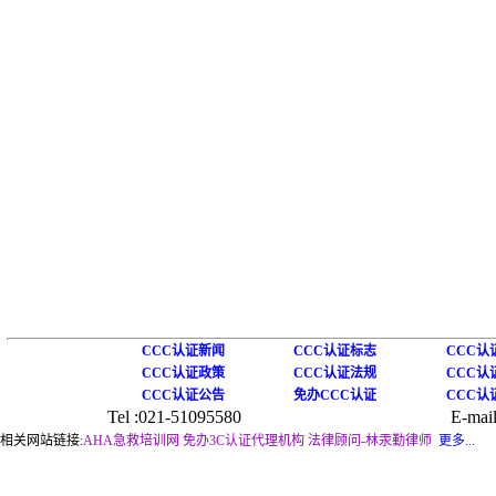
CCC认证新闻
CCC认证标志
CCC认
CCC认证政策
CCC认证法规
CCC认
CCC认证公告
免办CCC认证
CCC认
Tel :021-51095580
E-mail
相关网站链接:
AHA急救培训网
免办3C认证代理机构
法律顾问-林汞勤律师
更多...