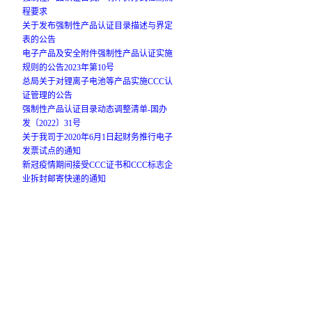
程要求
关于发布强制性产品认证目录描述与界定
表的公告
电子产品及安全附件强制性产品认证实施
规则的公告2023年第10号
总局关于对锂离子电池等产品实施CCC认
证管理的公告
强制性产品认证目录动态调整清单-国办
发〔2022〕31号
关于我司于2020年6月1日起财务推行电子
发票试点的通知
新冠疫情期间接受CCC证书和CCC标志企
业拆封邮寄快递的通知