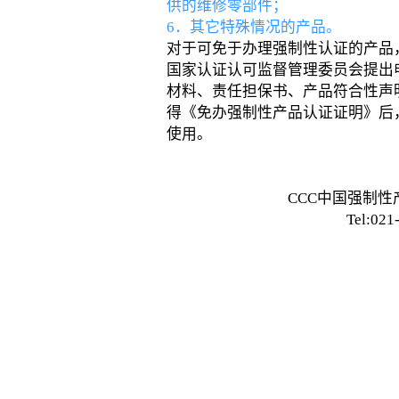
供的维修零部件；
6．其它特殊情况的产品。
对于可免于办理强制性认证的产品
国家认证认可监督管理委员会提出
材料、责任担保书、产品符合性声
得《免办强制性产品认证证明》后
使用。
CCC中国强制
Tel:021