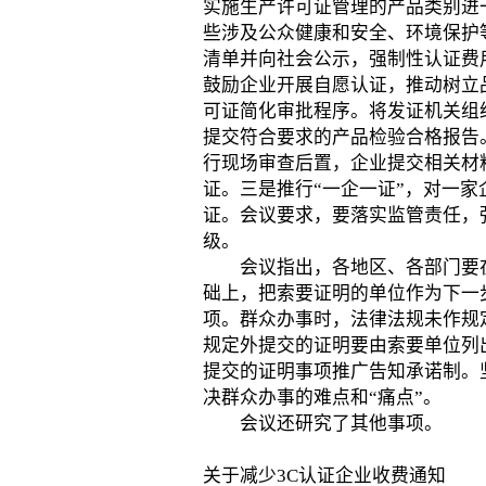
实施生产许可证管理的产品类别进一
些涉及公众健康和安全、环境保护
清单并向社会公示，强制性认证费
鼓励企业开展自愿认证，推动树立
可证简化审批程序。将发证机关组
提交符合要求的产品检验合格报告
行现场审查后置，企业提交相关材
证。三是推行“一企一证”，对一
证。会议要求，要落实监管责任，
级。
会议指出，各地区、各部门要在
础上，把索要证明的单位作为下一
项。群众办事时，法律法规未作规
规定外提交的证明要由索要单位列
提交的证明事项推广告知承诺制。
决群众办事的难点和“痛点”。
会议还研究了其他事项。
关于减少3C认证企业收费通知