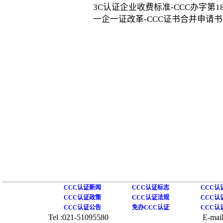
3C认证企业收费标准-CCC办字第180
一企一证改革-CCC证书合并申请书
CCC认证新闻
CCC认证标志
CCC认
CCC认证政策
CCC认证法规
CCC认
CCC认证公告
免办CCC认证
CCC认
Tel :021-51095580
E-mail