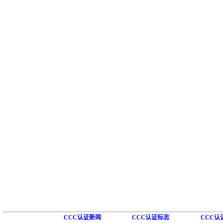
CCC认证新闻
CCC认证标志
CCC认