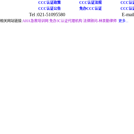
CCC认证政策
CCC认证法规
CCC认
CCC认证公告
免办CCC认证
CCC认
Tel :021-51095580
E-mail
相关网站链接:
AHA急救培训网
免办3C认证代理机构
法律顾问-林汞勤律师
更多...