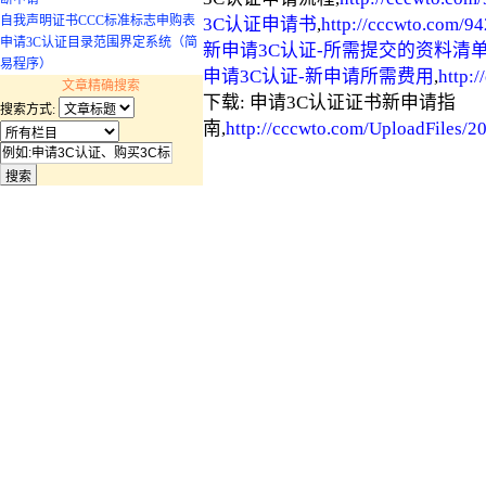
自我声明证书CCC标准标志申购表
3C认证申请书
,
http://cccwto.com/94
申请3C认证目录范围界定系统（简
新申请3C认证-所需提交的资料清
易程序）
申请3C认证-新申请所需费用
,
http:
文章精确搜索
下载: 申请3C认证证书新申请指
搜索方式:
南,
http://cccwto.com/UploadFiles/