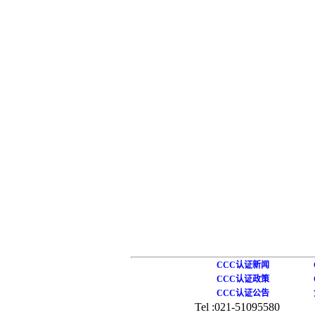
CCC认证新闻
CCC认证政策
CCC认证公告
Tel :021-51095580