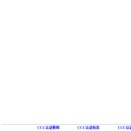
CCC认证新闻
CCC认证标志
CCC认