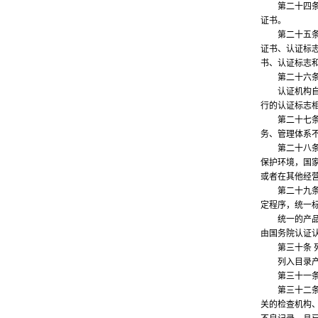
第二十四条 
证书。
第二十五条 
证书、认证标
书、认证标志
第二十六条 
认证机构自行
行的认证标志
第二十七条 
务、管理体系
第二十八条 
保护环境，国
或者在其他经
第二十九条 
定程序，统一
统一的产品目
由国务院认证
第三十条 列
列入目录产品
第三十一条 
第三十二条 
关的检查机构