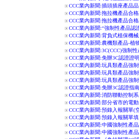
CCC業內新聞:插頭插座產品品
CCC業內新聞:拖拉機產品合
CCC業內新聞:拖拉機產品合
CCC業內新聞:“強制性產品認
CCC業內新聞:背負式植保機
CCC業內新聞:農機類產品-植物保
CCC業內新聞:3C(CCC)強
CCC業內新聞:免辦3C認證
CCC業內新聞:玩具類產品強
CCC業內新聞:玩具類產品強
CCC業內新聞:玩具類產品強
CCC業內新聞:免辦3C認證指
CCC業內新聞:消防聯動控制
CCC業內新聞:部分省市的電動食
CCC業內新聞:預錄入報關單(
CCC業內新聞:預錄入報關單
CCC業內新聞:中國強制性產
CCC業內新聞:中國強制性產