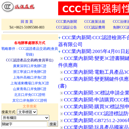
回 首 頁
CCC業內新聞
CCC政策法規
CCC法律
Tel:+8621-51095580-803
CCC認証公告
CCC認証費用
免辦CCC
CCC業內新聞:CCC認證檢測
各地辦事處聯系方式
器有限公司
戰略夥伴：CCC認證產品交易網(會員
CCC業內新聞:2005年4月0
登錄)
CCC業內新聞:變更3C證書關
CCC認證產品交易網(會員單位)
件供應商
廣東深圳口岸免辦C證
CCC業內新聞:電動工具產品3C
浙江寧波口岸免辦C證
上海外高橋口岸免C證
CCC業內新聞:變更關鍵件供應
上海浦東機場口岸免3C證
(書)
山東青島口岸免辦C證
CCC業內新聞:3C標誌申請
北京口岸免CCC證明
CCC業內新聞:申請購買CCC
其它口岸免辦CCC證明
CCC業內新聞:購買3C標誌預
文章搜索
搜索方式:
CCC業內新聞:CCC認證標誌
CCC業內新聞:GB7251.2-2006母
CCC業內新聞:玩具產品國家品