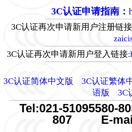
3C认证申请指南：
3C认证再次申请新用户注册链接
zaici
3C认证再次申请新用户登入链接:
3C认证简体中文版
3C认证繁体
语版
3
Tel:021-51095580-
807 E-mail