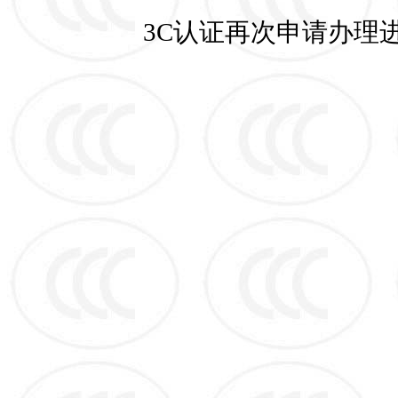
3C认证再次申请办理